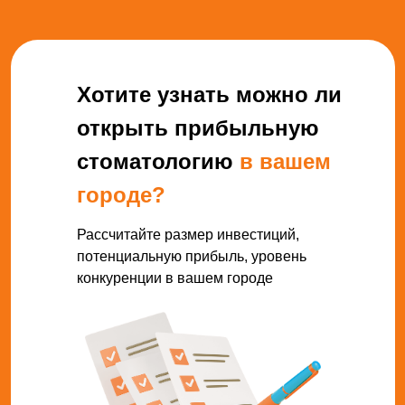
Хотите узнать можно ли
открыть прибыльную
стоматологию
в вашем
городе?
Рассчитайте размер инвестиций,
потенциальную прибыль, уровень
конкуренции в вашем городе