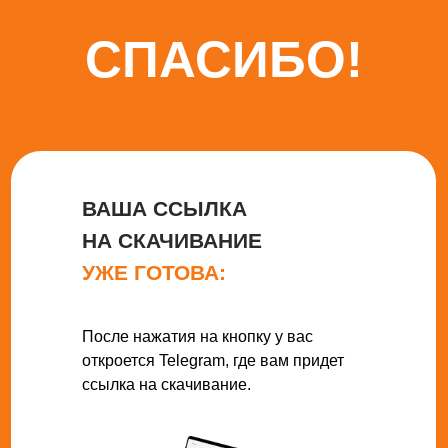
СПАСИБО!
ВАША ССЫЛКА
НА СКАЧИВАНИЕ
УЖЕ ГОТОВА:
После нажатия на кнопку у вас
откроется Telegram, где вам придет
ссылка на скачивание.