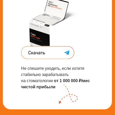
Не спешите уходить, если хотите
стабильно зарабатывать
на стоматологии
от 1
000 000 ₽/мес
чистой прибыли