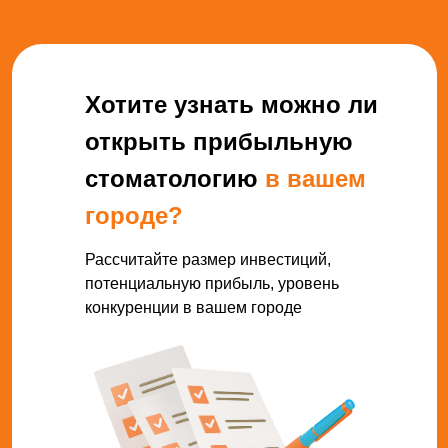
Хотите узнать можно ли
открыть прибыльную
стоматологию
в вашем
городе?
Рассчитайте размер инвестиций,
потенциальную прибыль, уровень
конкуренции в вашем городе