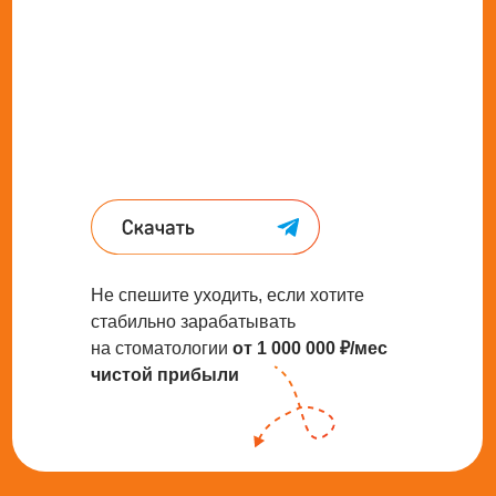
Не спешите уходить, если хотите
стабильно зарабатывать
на стоматологии
от 1
000 000 ₽/мес
чистой прибыли