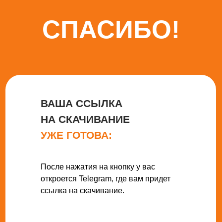
СПАСИБО!
ВАША ССЫЛКА
НА СКАЧИВАНИЕ
УЖЕ ГОТОВА:
После нажатия на кнопку у вас
откроется Telegram, где вам придет
ссылка на скачивание.