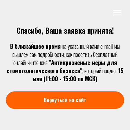
Спасибо, Ваша заявка принята!
В ближайшее время
на указанный вами e-mail мы
вышлем вам подробности, как посетить бесплатный
онлайн-интенсив
"Антикризисные меры для
стоматологического бизнеса"
, который продет
15
мая (11:00 - 15:00 по МСК)
Вернуться на сайт