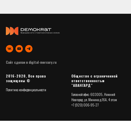
Сайт сделан в
digital-mercury.ru
2016-2020, Все права
Общество с ограниченной
защищены ©
ответственностью
"АВАНГАРД"
Политика конфиденциальности
Головной офис: 603005, Нижний
Новгород, ул. Минина д.16А, 4 этаж
+7 (920) 006-95-27