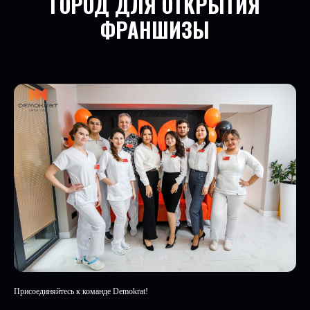
ГОРОД ДЛЯ ОТКРЫТИЯ
ФРАНШИЗЫ
Присоединяйтесь к команде Demokrat!