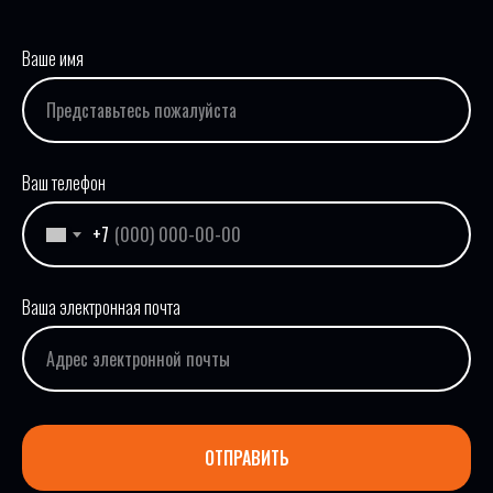
Ваше имя
Ваш телефон
+7
Ваша электронная почта
ОТПРАВИТЬ