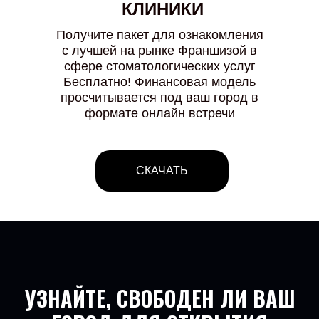
КЛИНИКИ
Получите пакет для ознакомления
с лучшей на рынке Франшизой в
сфере cтоматологических услуг
Бесплатно! Финансовая модель
просчитывается под ваш город в
формате онлайн встречи
СКАЧАТЬ
УЗНАЙТЕ, СВОБОДЕН ЛИ ВАШ