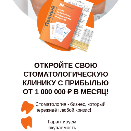
ОТКРОЙТЕ СВОЮ
СТОМАТОЛОГИЧЕСКУЮ
КЛИНИКУ С ПРИБЫЛЬЮ
ОТ 1 000 000 ₽ В МЕСЯЦ!
Стоматология - бизнес, который
переживёт любой кризис!
Гарантируем
окупаемость