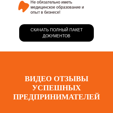
Не обязательно иметь
медицинское образование и
опыт в бизнесе!
СКАЧАТЬ ПОЛНЫЙ ПАКЕТ
ДОКУМЕНТОВ
ВИДЕО ОТЗЫВЫ
УСПЕШНЫХ
ПРЕДПРИНИМАТЕЛЕЙ