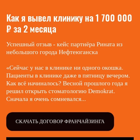
Как я вывел клинику на 1 700 000
₽ за 2 месяца
Успешный отзыв - кейс партнёра Рината из
небольшого города Нефтеюганска
«Сейчас у нас в клинике ни одного окошка.
Пациенты в клинике даже в пятницу вечером.
Как всё начиналось? Весной прошлого года я
решил открыть стоматологию Demokrat.
Сначала я очень сомневался...
СКАЧАТЬ ДОГОВОР ФРАНЧАЙЗИНГА