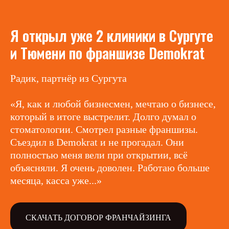
Я открыл уже 2 клиники в Сургуте
и Тюмени по франшизе Demokrat
Радик, партнёр из Сургута
«Я, как и любой бизнесмен, мечтаю о бизнесе,
который в итоге выстрелит. Долго думал о
стоматологии. Смотрел разные франшизы.
Съездил в Demokrat и не прогадал. Они
полностью меня вели при открытии, всё
объясняли. Я очень доволен. Работаю больше
месяца, касса уже...»
СКАЧАТЬ ДОГОВОР ФРАНЧАЙЗИНГА