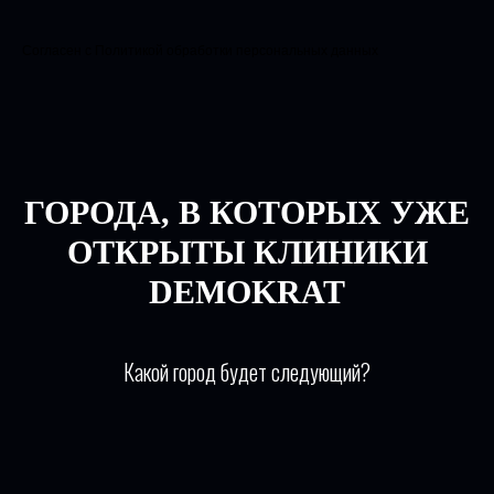
Согласен с Политикой обработки персональных данных
ГОРОДА, В КОТОРЫХ УЖЕ
ОТКРЫТЫ КЛИНИКИ
DEMOKRAT
Какой город будет следующий?