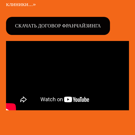
клиники...»
СКАЧАТЬ ДОГОВОР ФРАНЧАЙЗИНГА