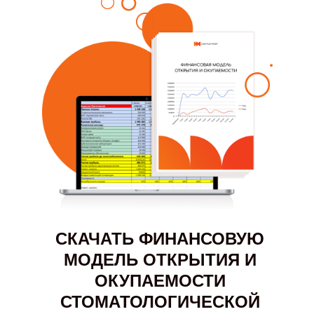
СКАЧАТЬ ФИНАНСОВУЮ
МОДЕЛЬ ОТКРЫТИЯ И
ОКУПАЕМОСТИ
СТОМАТОЛОГИЧЕСКОЙ