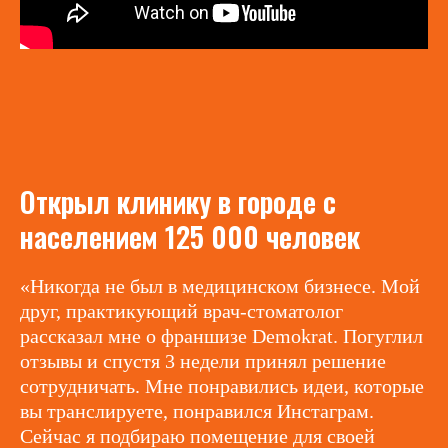
Открыл клинику в городе с
населением 125 000 человек
«Никогда не был в медицинском бизнесе. Мой
друг, практикующий врач-стоматолог
рассказал мне о франшизе Demokrat. Погуглил
отзывы и спустя 3 недели принял решение
сотрудничать. Мне понравились идеи, которые
вы транслируете, понравился Инстаграм.
Сейчас я подбираю помещение для своей