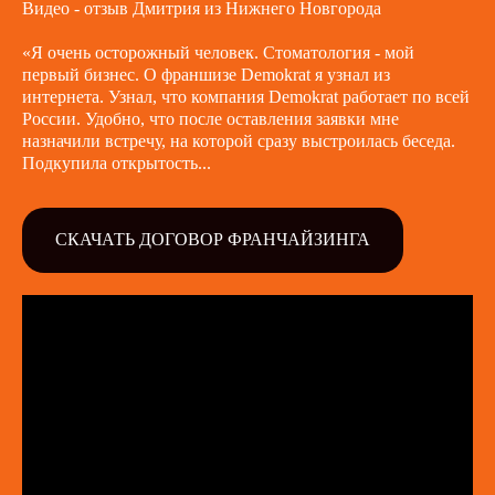
Видео - отзыв Дмитрия из Нижнего Новгорода
«Я очень осторожный человек. Стоматология - мой
первый бизнес. О франшизе Demokrat я узнал из
интернета. Узнал, что компания Demokrat работает по всей
России. Удобно, что после оставления заявки мне
назначили встречу, на которой сразу выстроилась беседа.
Подкупила открытость...
СКАЧАТЬ ДОГОВОР ФРАНЧАЙЗИНГА