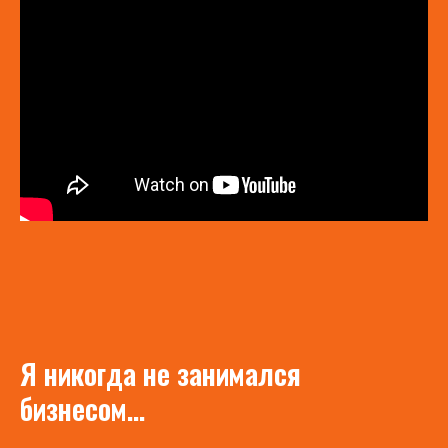
Я никогда не занимался
бизнесом...