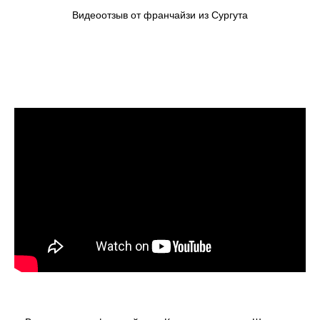
Видеоотзыв от франчайзи из Сургута