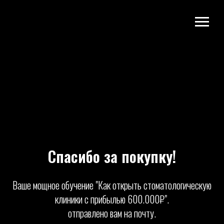
Спасибо за покупку!
Ваше мощное обучение "Как открыть стоматологическую
клиники с прибылью 600.000₽".
отправлено вам на почту.