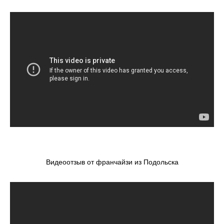
Видеоотзыв от франчайзи из Подольска