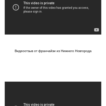
Видеоотзыв от франчайзи из Нижнего Новгорода