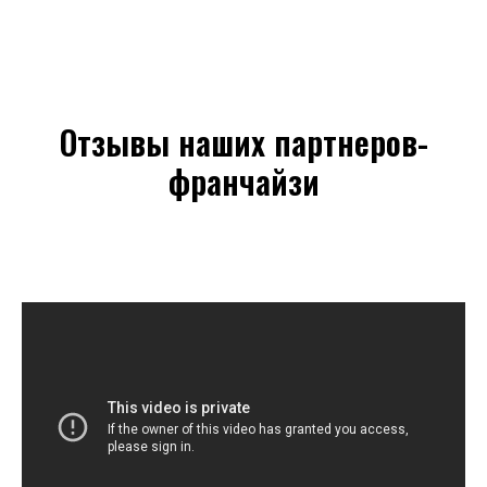
Отзывы наших партнеров-
франчайзи