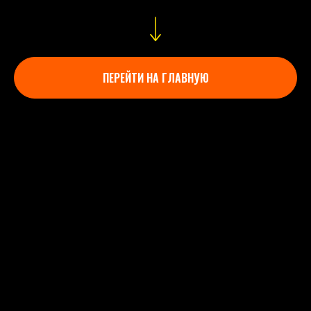
ПЕРЕЙТИ НА ГЛАВНУЮ