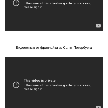
Видеоотзыв от франчайзи из Санкт-Петербурга