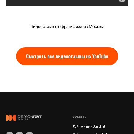
Видеоотзыв от франчайзи из Москвы
Смотреть все видеоотзывы на YouTube
ссылки
Сайт клиники Demokrat