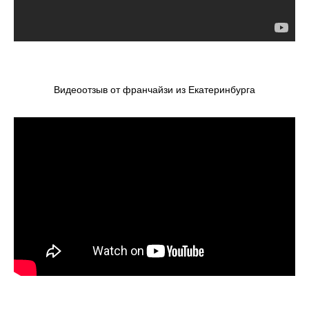
Видеоотзыв от франчайзи из Екатеринбурга