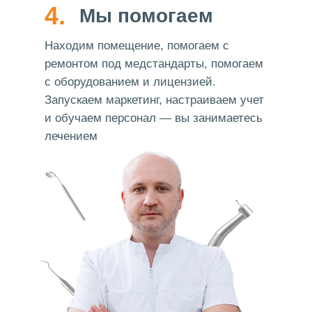
4.
Мы помогаем
Находим помещение, помогаем с
ремонтом под медстандарты, помогаем
с оборудованием и лицензией.
Запускаем маркетинг, настраиваем учет
и обучаем персонал — вы занимаетесь
лечением