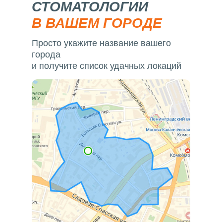
СТОМАТОЛОГИИ
В ВАШЕМ ГОРОДЕ
Просто укажите название вашего
города
и получите список удачных локаций