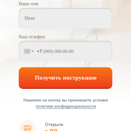
Ваше имя
Ваш телефон
+7
Получить инструкцию
Нажимая на кнопку вы принимаете условия
политики конфиденциальности
Открыли