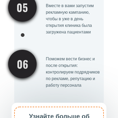
05
Вместе в вами запустим
рекламную кампанию,
чтобы в уже в день
открытия клиника была
загружена пациентами
06
Поможем вести бизнес и
после открытия:
контролируем подрядчиков
по рекламе, репутацию и
работу персонала
Узнайте больше об