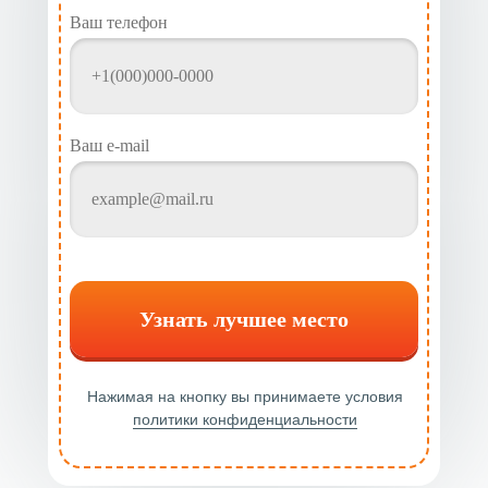
Ваш телефон
Ваш e-mail
Узнать лучшее место
Нажимая на кнопку вы принимаете условия
политики конфиденциальности