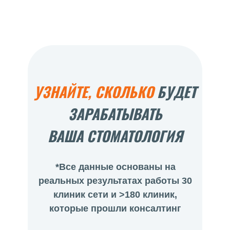
УЗНАЙТЕ, СКОЛЬКО
БУДЕТ
ЗАРАБАТЫВАТЬ
ВАША СТОМАТОЛОГИЯ
*Все данные основаны на
реальных результатах работы 30
клиник сети и >180 клиник,
которые прошли консалтинг