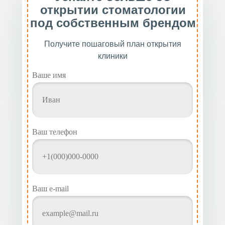
открытии стоматологии
под собственным брендом
Получите пошаговый план открытия
клиники
Ваше имя
Ваш телефон
Ваш e-mail