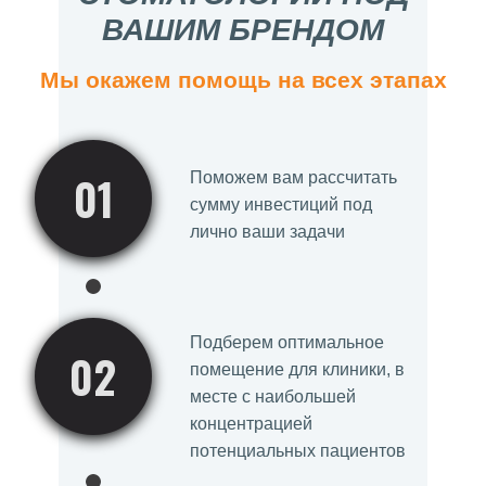
ВАШИМ БРЕНДОМ
Мы окажем помощь на всех этапах
01
Поможем вам рассчитать
сумму инвестиций под
лично ваши задачи
Подберем оптимальное
02
помещение для клиники, в
месте с наибольшей
концентрацией
потенциальных пациентов