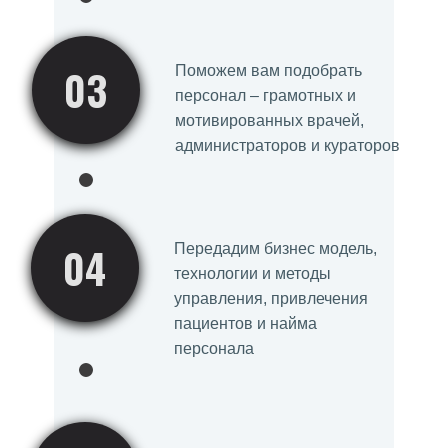
03
Поможем вам подобрать
персонал – грамотных и
мотивированных врачей,
администраторов и кураторов
04
Передадим бизнес модель,
технологии и методы
управления, привлечения
пациентов и найма
персонала