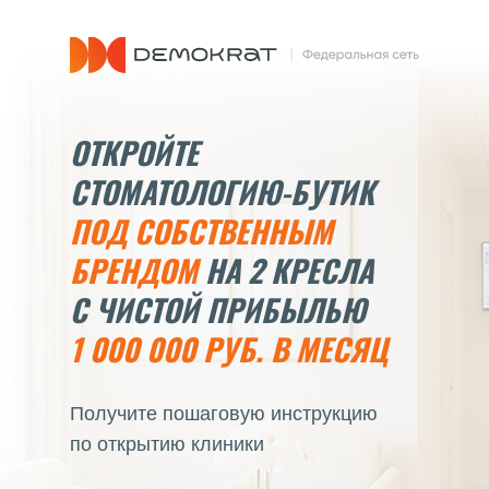
ОТКРОЙТЕ
СТОМАТОЛОГИЮ-БУТИК
ПОД СОБСТВЕННЫМ
БРЕНДОМ
НА 2 КРЕСЛА
С ЧИСТОЙ ПРИБЫЛЬЮ
1 000 000 РУБ. В МЕСЯЦ
Получите пошаговую инструкцию
по открытию клиники