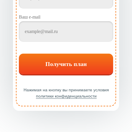
Ваш e-mail
Получить план
Нажимая на кнопку вы принимаете условия
политики конфиденциальности