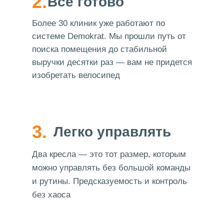
2.
Всё готово
Более 30 клиник уже работают по
системе Demokrat. Мы прошли путь от
поиска помещения до стабильной
выручки десятки раз — вам не придется
изобретать велосипед
3.
Легко управлять
Два кресла — это тот размер, которым
можно управлять без большой команды
и рутины. Предсказуемость и контроль
без хаоса