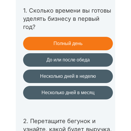
1. Сколько времени вы готовы
уделять бизнесу в первый
год?
Полный день
До или после обеда
Несколько дней в неделю
Несколько дней в месяц
2. Перетащите бегунок и
узнайте, какой будет выручка,