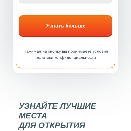
Узнать больше
Нажимая на кнопку вы принимаете условия
политики конфиденциальности
УЗНАЙТЕ ЛУЧШИЕ
МЕСТА
ДЛЯ ОТКРЫТИЯ