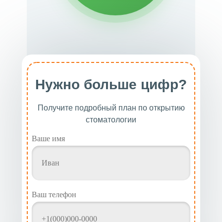
Нужно больше цифр?
Получите подробный план по открытию
стоматологии
Ваше имя
Ваш телефон