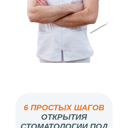
6 ПРОСТЫХ ШАГОВ
ОТКРЫТИЯ
СТОМАТОЛОГИИ ПОД