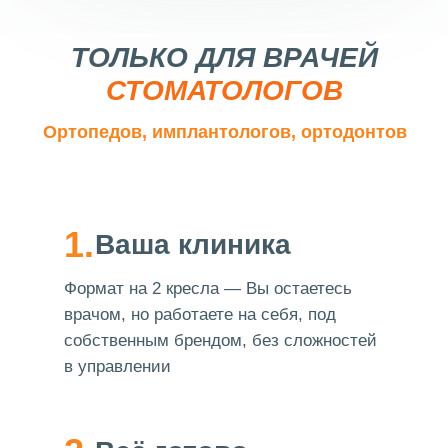
ТОЛЬКО ДЛЯ ВРАЧЕЙ
СТОМАТОЛОГОВ
Ортопедов, имплантологов, ортодонтов
1.
Ваша клиника
Формат на 2 кресла — Вы остаетесь
врачом, но работаете на себя, под
собственным брендом, без сложностей
в управлении